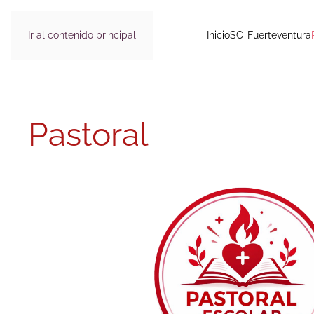
Ir al contenido principal
Inicio
SC-Fuerteventura
Pastoral