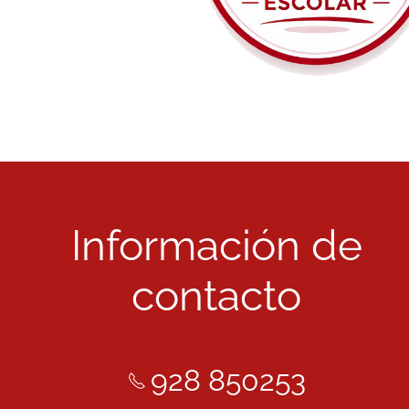
Información de
contacto
928 850253